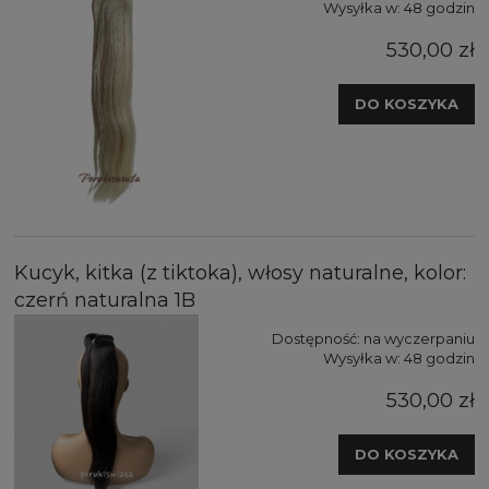
Wysyłka w:
48 godzin
530,00 zł
DO KOSZYKA
Kucyk, kitka (z tiktoka), włosy naturalne, kolor:
czerń naturalna 1B
Dostępność:
na wyczerpaniu
Wysyłka w:
48 godzin
530,00 zł
DO KOSZYKA