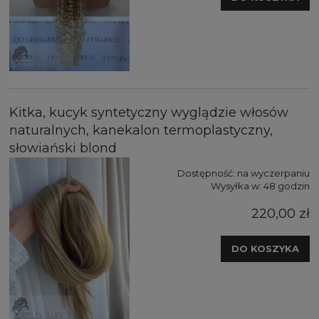
Kitka, kucyk syntetyczny wyglądzie włosów
naturalnych, kanekalon termoplastyczny,
słowiański blond
Dostępność:
na wyczerpaniu
Wysyłka w:
48 godzin
220,00 zł
DO KOSZYKA