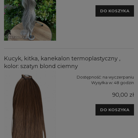
DO KOSZYKA
Kucyk, kitka, kanekalon termoplastyczny ,
kolor: szatyn blond ciemny
Dostępność:
na wyczerpaniu
Wysyłka w:
48 godzin
90,00 zł
DO KOSZYKA