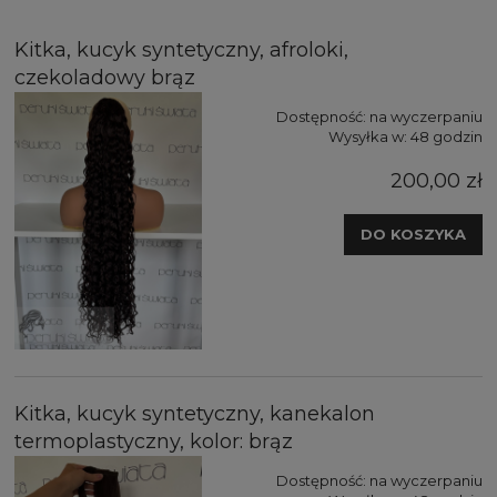
Kitka, kucyk syntetyczny, afroloki,
czekoladowy brąz
Dostępność:
na wyczerpaniu
Wysyłka w:
48 godzin
200,00 zł
DO KOSZYKA
Kitka, kucyk syntetyczny, kanekalon
termoplastyczny, kolor: brąz
Dostępność:
na wyczerpaniu