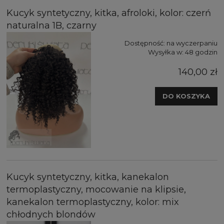
Kucyk syntetyczny, kitka, afroloki, kolor: czerń
naturalna 1B, czarny
Dostępność:
na wyczerpaniu
Wysyłka w:
48 godzin
140,00 zł
DO KOSZYKA
Kucyk syntetyczny, kitka, kanekalon
termoplastyczny, mocowanie na klipsie,
kanekalon termoplastyczny, kolor: mix
chłodnych blondów