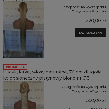
Dostępność:
na wyczerpaniu
Wysyłka w:
48 godzin
220,00 zł
DO KOSZYKA
PROMOCJA
Kucyk, kitka, włosy naturalne, 70 cm długości,
kolor: słoneczny platynowy blond nr 613
Dostępność:
na wyczerpaniu
Wysyłka w:
48 godzin
550,00 zł