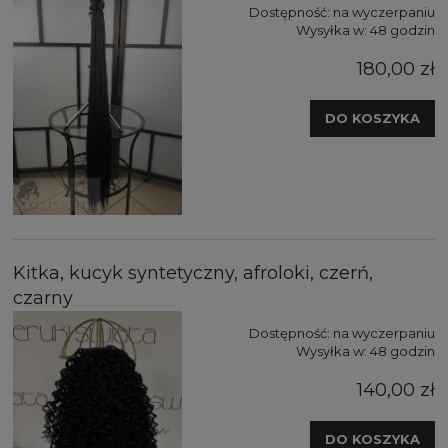
Dostępność:
na wyczerpaniu
Wysyłka w:
48 godzin
180,00 zł
DO KOSZYKA
Kitka, kucyk syntetyczny, afroloki, czerń,
czarny
Dostępność:
na wyczerpaniu
Wysyłka w:
48 godzin
140,00 zł
DO KOSZYKA