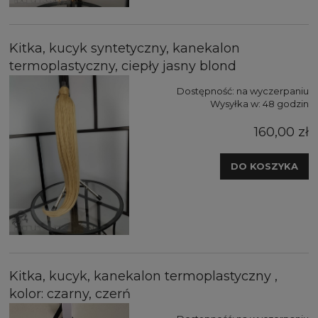
Kitka, kucyk syntetyczny, kanekalon
termoplastyczny, ciepły jasny blond
Dostępność:
na wyczerpaniu
Wysyłka w:
48 godzin
160,00 zł
DO KOSZYKA
Kitka, kucyk, kanekalon termoplastyczny ,
kolor: czarny, czerń