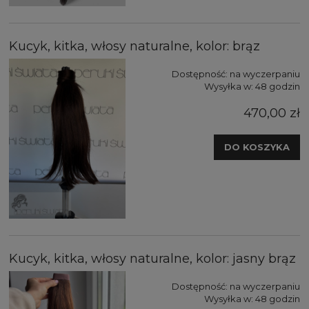
Kucyk, kitka, włosy naturalne, kolor: brąz
Dostępność:
na wyczerpaniu
Wysyłka w:
48 godzin
470,00 zł
DO KOSZYKA
Kucyk, kitka, włosy naturalne, kolor: jasny brąz
Dostępność:
na wyczerpaniu
Wysyłka w:
48 godzin