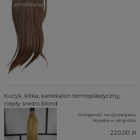
Kucyk, kitka, kanekalon termoplastyczny,
ciepły średni blond
Dostępność:
na wyczerpaniu
Wysyłka w:
48 godzin
220,00 zł