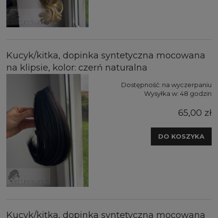
Kucyk/kitka, dopinka syntetyczna mocowana
na klipsie, kolor: czerń naturalna
Dostępność:
na wyczerpaniu
Wysyłka w:
48 godzin
65,00 zł
DO KOSZYKA
Kucyk/kitka, dopinka syntetyczna mocowana