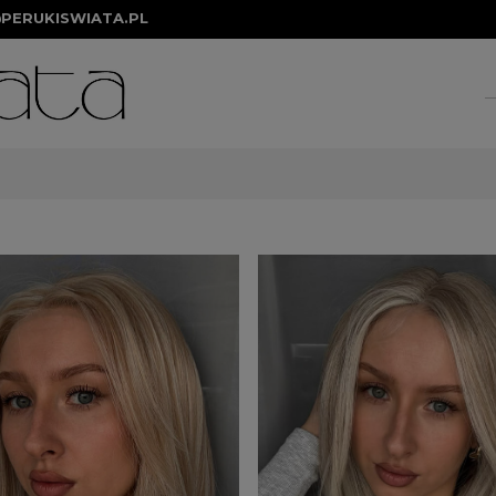
PERUKISWIATA.PL