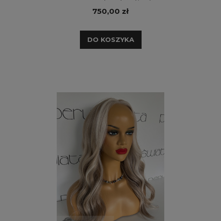
750,00 zł
DO KOSZYKA