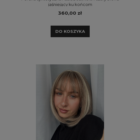
jaśniejący ku końcom
360,00 zł
DO KOSZYKA