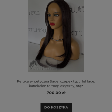
Peruka syntetyczna Sage, czepek typu: full lace,
kanekalon termoplastyczny, brąz
700,00 zł
DO KOSZYKA