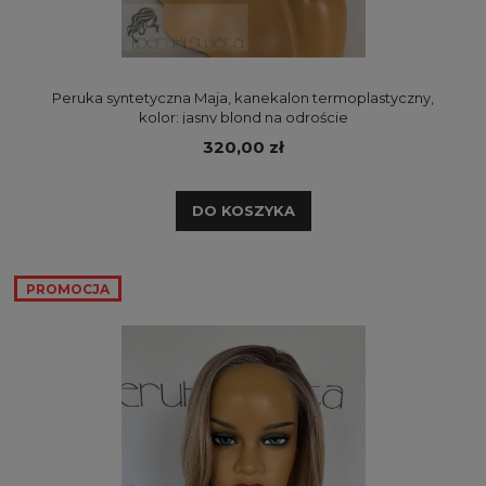
Peruka syntetyczna Maja, kanekalon termoplastyczny,
kolor: jasny blond na odroście
320,00 zł
DO KOSZYKA
PROMOCJA