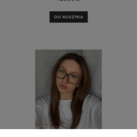
DO KOSZYKA