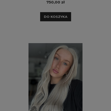
750,00 zł
DO KOSZYKA