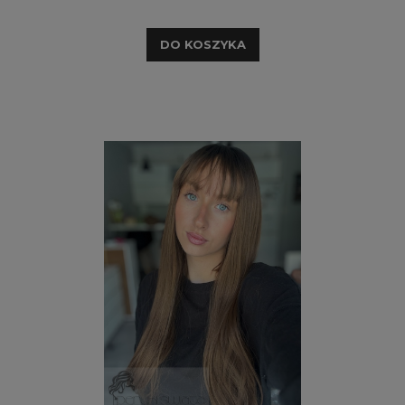
DO KOSZYKA