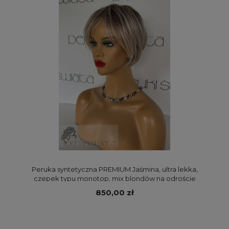
Peruka syntetyczna PREMIUM Jaśmina, ultra lekka,
czepek typu monotop, mix blondów na odroście
850,00 zł