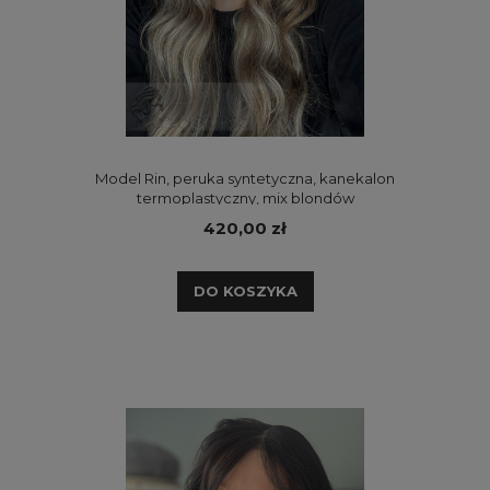
Model Rin, peruka syntetyczna, kanekalon
termoplastyczny, mix blondów
420,00 zł
DO KOSZYKA