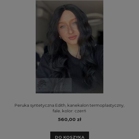
Peruka syntetyczna Edith, kanekalon termoplastyczny,
fale, kolor: czerń
560,00 zł
DO KOSZYKA