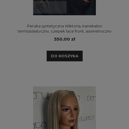
Peruka syntetyczna Wiktoria, kanekalon
termoplastyczny, czepek lace front, asymetryczny
przedziałek
550,00 zł
DO KOSZYKA