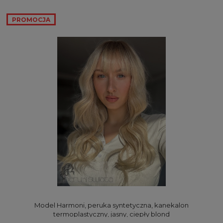
PROMOCJA
Model Harmoni, peruka syntetyczna, kanekalon
termoplastyczny, jasny, ciepły blond