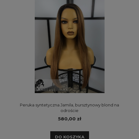
Peruka syntetyczna Jamila, bursztynowy blond na
odroście
580,00 zł
DO KOSZYKA