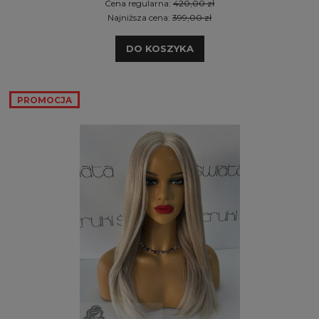
Cena regularna:
420,00 zł
Najniższa cena:
399,00 zł
DO KOSZYKA
PROMOCJA