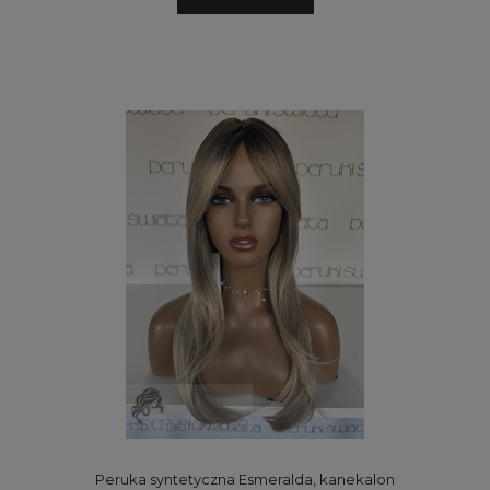
Peruka syntetyczna Esmeralda, kanekalon