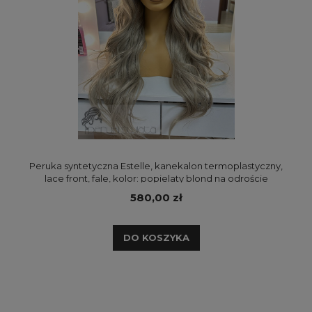
Peruka syntetyczna Estelle, kanekalon termoplastyczny,
lace front, fale, kolor: popielaty blond na odroście
580,00 zł
DO KOSZYKA