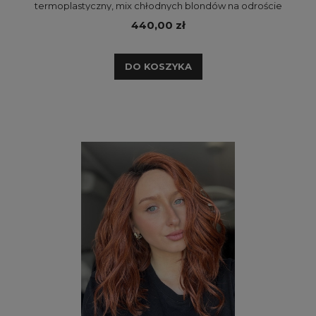
termoplastyczny, mix chłodnych blondów na odroście
440,00 zł
DO KOSZYKA