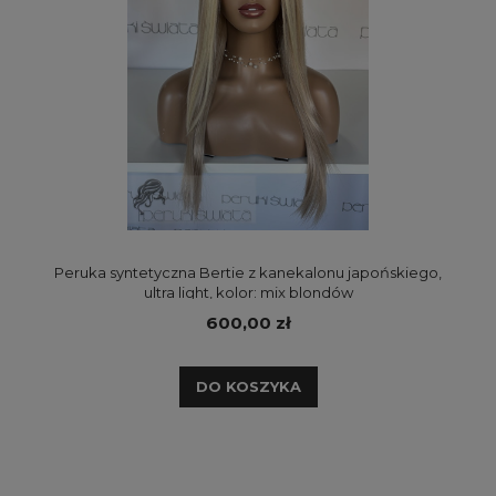
Peruka syntetyczna Bertie z kanekalonu japońskiego,
ultra light, kolor: mix blondów
600,00 zł
DO KOSZYKA