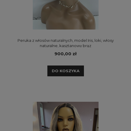
Peruka z włosów naturalnych, model Iris, loki, włosy
naturalne, kasztanowy brąz
900,00 zł
DO KOSZYKA