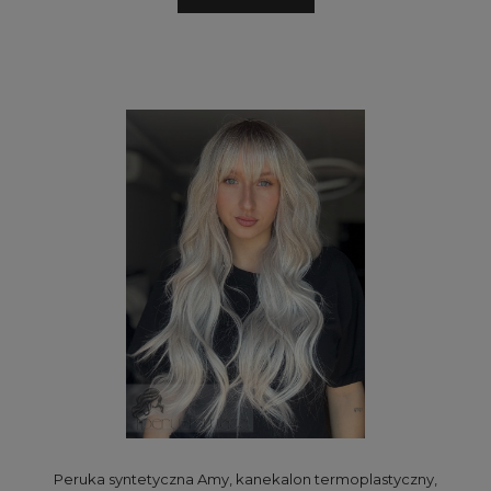
Peruka syntetyczna Amy, kanekalon termoplastyczny,