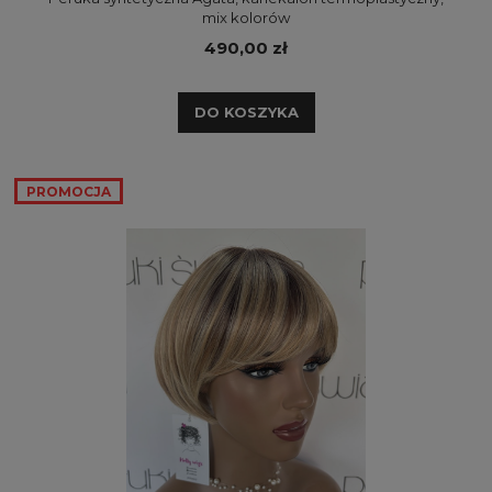
mix kolorów
490,00 zł
DO KOSZYKA
PROMOCJA