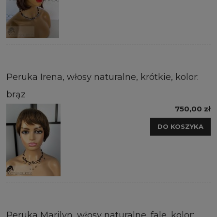
Peruka Irena, włosy naturalne, krótkie, kolor:
brąz
750,00 zł
DO KOSZYKA
Peruka Marilyn, włosy naturalne, fale, kolor: