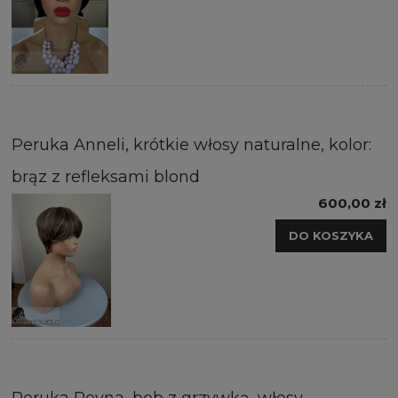
Peruka Anneli, krótkie włosy naturalne, kolor:
brąz z refleksami blond
600,00 zł
DO KOSZYKA