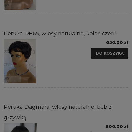
Peruka DB65, włosy naturalne, kolor: czerń
650,00 zł
DO KOSZYKA
Peruka Dagmara, włosy naturalne, bob z
grzywką
800,00 zł