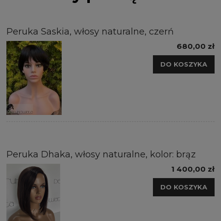
Peruka Saskia, włosy naturalne, czerń
680,00 zł
DO KOSZYKA
Peruka Dhaka, włosy naturalne, kolor: brąz
1 400,00 zł
DO KOSZYKA