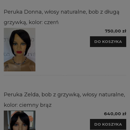
Peruka Donna, włosy naturalne, bob z długą
grzywką, kolor: czerń
750,00 zł
DO KOSZYKA
Peruka Zelda, bob z grzywką, włosy naturalne,
kolor: ciemny brąz
640,00 zł
DO KOSZYKA