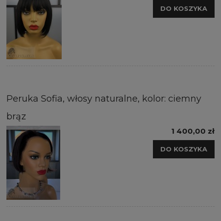
DO KOSZYKA
Peruka Sofia, włosy naturalne, kolor: ciemny
brąz
1 400,00 zł
DO KOSZYKA