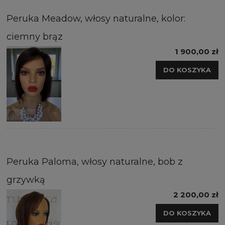
Peruka Meadow, włosy naturalne, kolor:
ciemny brąz
1 900,00 zł
DO KOSZYKA
Peruka Paloma, włosy naturalne, bob z
grzywką
2 200,00 zł
DO KOSZYKA