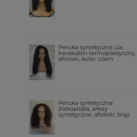
Peruka syntetyczna Lia,
kanekalon termoplastyczny,
afroloki, kolor: czerń
Peruka syntetyczna
Aleksandra, włosy
syntetyczne, afroloki, brąz