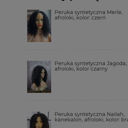
Peruka syntetyczna Merle,
afroloki, kolor: czerń
Peruka syntetyczna Jagoda,
afroloki, kolor czarny
Peruka syntetyczna Nailah,
kanekalon, afroloki, kolor: br