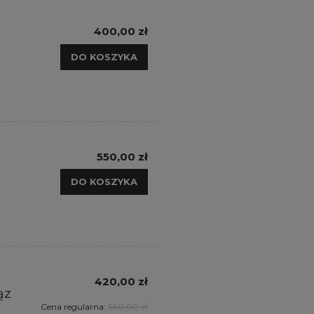
400,00 zł
DO KOSZYKA
550,00 zł
DO KOSZYKA
420,00 zł
ąz
Cena regularna:
540,00 zł