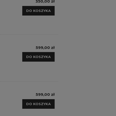
350,00 zł
DO KOSZYKA
599,00 zł
DO KOSZYKA
599,00 zł
DO KOSZYKA