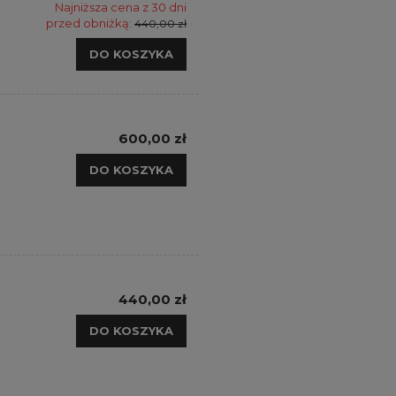
Najniższa cena z 30 dni
przed obniżką:
440,00 zł
DO KOSZYKA
600,00 zł
DO KOSZYKA
440,00 zł
DO KOSZYKA