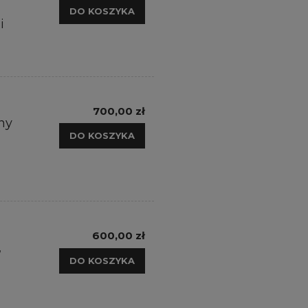
DO KOSZYKA
i
700,00 zł
ny
DO KOSZYKA
600,00 zł
,
DO KOSZYKA