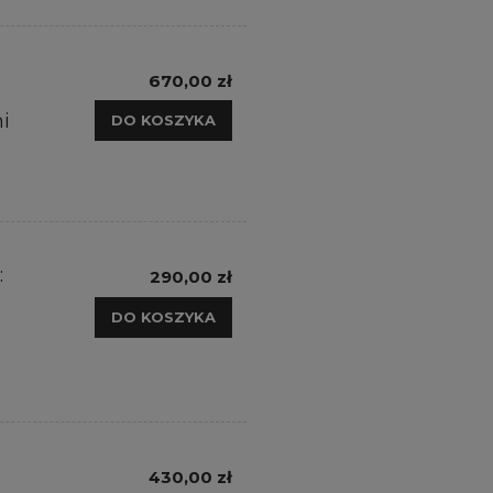
670,00 zł
i
DO KOSZYKA
:
290,00 zł
DO KOSZYKA
430,00 zł