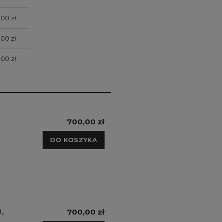
,00 zł
,00 zł
,00 zł
700,00 zł
DO KOSZYKA
,
700,00 zł