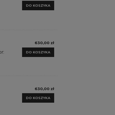
DO KOSZYKA
630,00 zł
r:
DO KOSZYKA
630,00 zł
DO KOSZYKA