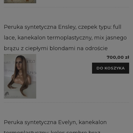
Peruka syntetyczna Ensley, czepek typu: full
lace, kanekalon termoplastyczny, mix jasnego
brązu z ciepłymi blondami na odroście
700,00 zł
DO KOSZYKA
Peruka syntetyczna Evelyn, kanekalon