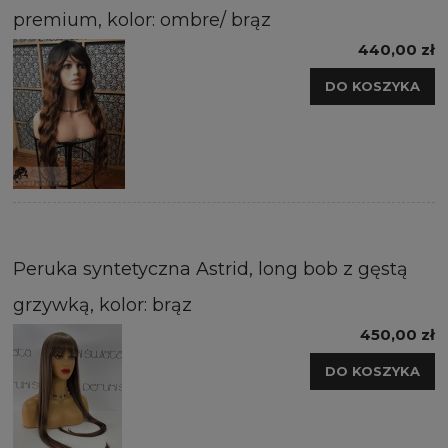
premium, kolor: ombre/ brąz
440,00 zł
DO KOSZYKA
Peruka syntetyczna Astrid, long bob z gęstą
grzywką, kolor: brąz
450,00 zł
DO KOSZYKA