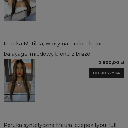
Peruka Matilda, włosy naturalne, kolor:
balayage: miodowy blond z brązem
2 800,00 zł
DO KOSZYKA
Peruka syntetyczna Maura, czepek typu: full