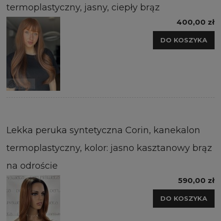
termoplastyczny, jasny, ciepły brąz
400,00 zł
DO KOSZYKA
Lekka peruka syntetyczna Corin, kanekalon
termoplastyczny, kolor: jasno kasztanowy brąz
na odroście
590,00 zł
DO KOSZYKA