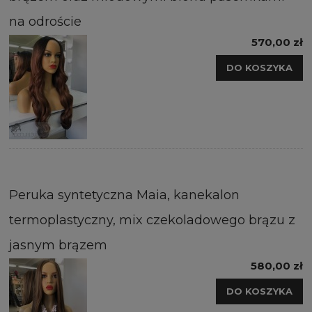
na odroście
570,00 zł
DO KOSZYKA
Peruka syntetyczna Maia, kanekalon
termoplastyczny, mix czekoladowego brązu z
jasnym brązem
580,00 zł
DO KOSZYKA