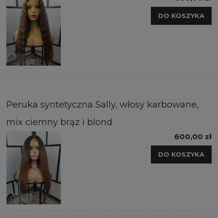
DO KOSZYKA
Peruka syntetyczna Sally, włosy karbowane,
mix ciemny brąz i blond
600,00 zł
DO KOSZYKA