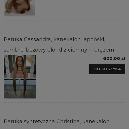
Peruka Cassandra, kanekalon japoński,
sombre: beżowy blond z ciemnym brązem
600,00 zł
DO KOSZYKA
Peruka syntetyczna Christina, kanekalon