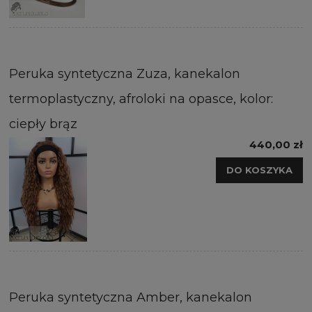
Peruka syntetyczna Zuza, kanekalon
termoplastyczny, afroloki na opasce, kolor:
ciepły brąz
440,00 zł
DO KOSZYKA
Peruka syntetyczna Amber, kanekalon