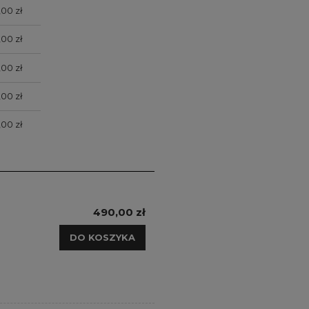
,00 zł
,00 zł
,00 zł
,00 zł
,00 zł
490,00 zł
DO KOSZYKA