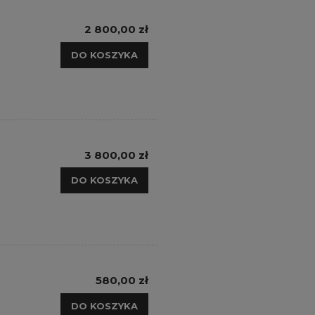
2 800,00 zł
DO KOSZYKA
3 800,00 zł
DO KOSZYKA
580,00 zł
DO KOSZYKA