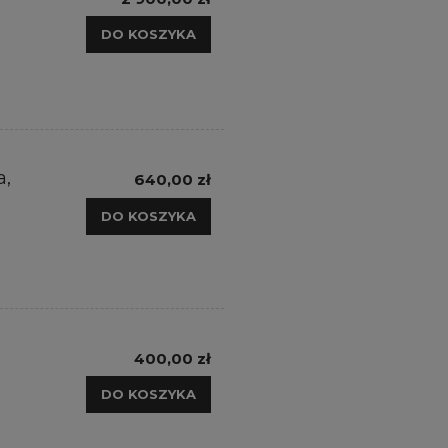
DO KOSZYKA
a,
640,00 zł
DO KOSZYKA
400,00 zł
DO KOSZYKA