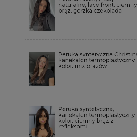
naturalne, lace front, ciemny
brąz, gorzka czekolada
Peruka syntetyczna Christin
kanekalon termoplastyczny,
kolor: mix brązów
Peruka syntetyczna,
kanekalon termoplastyczny,
kolor: ciemny brąz z
refleksami