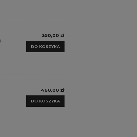
350,00 zł
a
DO KOSZYKA
460,00 zł
DO KOSZYKA